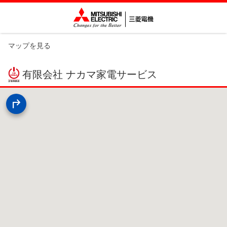
マップを見る
有限会社 ナカマ家電サービス