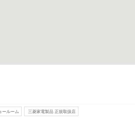
ョールーム
三菱家電製品 正規取扱店