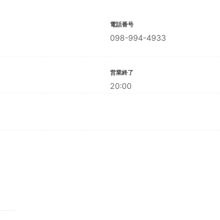
電話番号
098-994-4933
営業終了
20:00