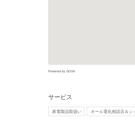
Powered by GOGA
サービス
家電製品取扱い
オール電化相談店＆シ