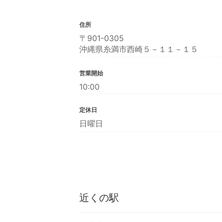
住所
〒901-0305
沖縄県糸満市西崎５－１１－１５
営業開始
10:00
定休日
日曜日
近くの駅