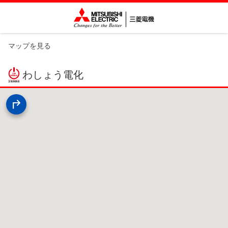
マップを見る
わしょう電化