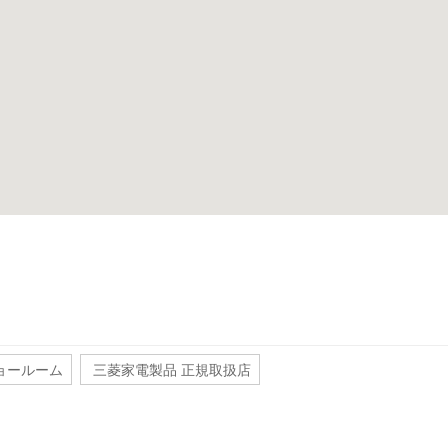
ョールーム
三菱家電製品 正規取扱店