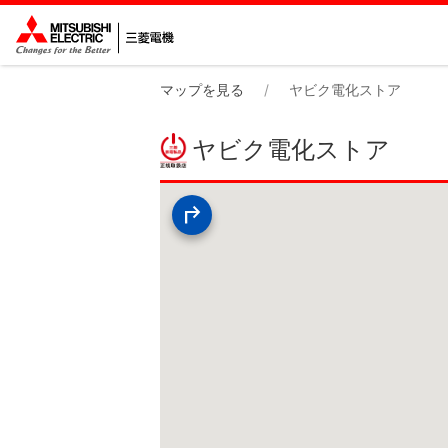
マップを見る
ヤビク電化ストア
ヤビク電化ストア