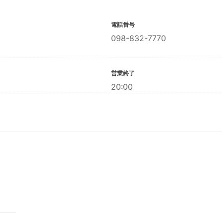
電話番号
098-832-7770
営業終了
20:00