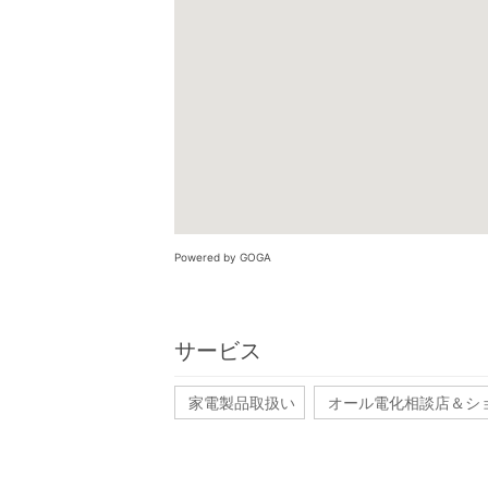
Powered by GOGA
サービス
家電製品取扱い
オール電化相談店＆シ