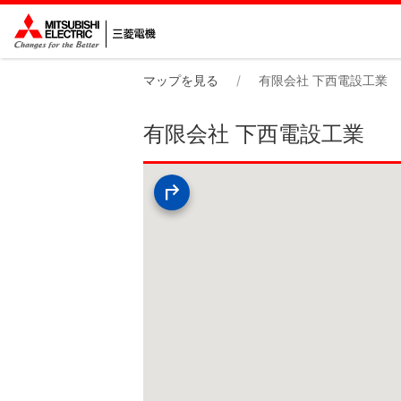
マップを見る
有限会社 下西電設工業
有限会社 下西電設工業