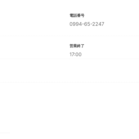
電話番号
0994-65-2247
営業終了
17:00