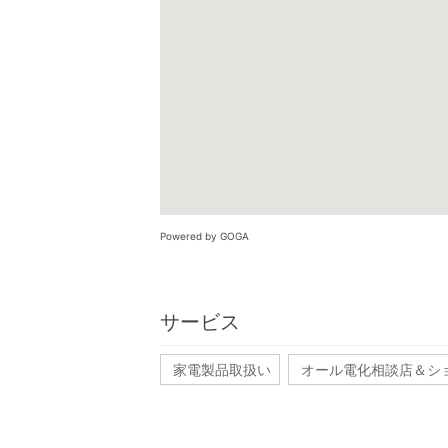
Powered by GOGA
サービス
家電製品取扱い
オール電化相談店＆シ