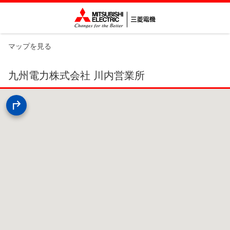
マップを見る
九州電力株式会社 川内営業所