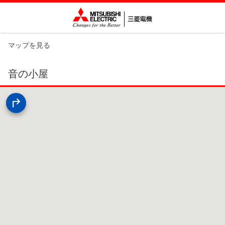
マップを見る
音の小屋