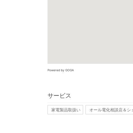
Powered by GOGA
サービス
家電製品取扱い
オール電化相談店＆シ