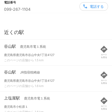
電話番号
電話する
099-267-1104
近くの駅
谷山駅
鹿児島市電１系統
鹿児島県鹿児島市谷山中央1丁目4127
ルート
を見る
このページの店舗から 1.5 km
谷山駅
JR指宿枕崎線
鹿児島県鹿児島市谷山中央1丁目4127
ルート
を見る
このページの店舗から 1.6 km
上塩屋駅
鹿児島市電１系統
鹿児島市小松原１
ルート
を見る
このページの店舗から 1.6 km