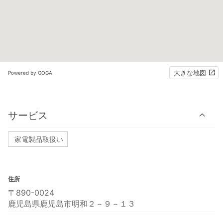
大きな地図
Powered by GOGA
サービス
家電製品取扱い
住所
〒890-0024
鹿児島県鹿児島市明和２－９－１３