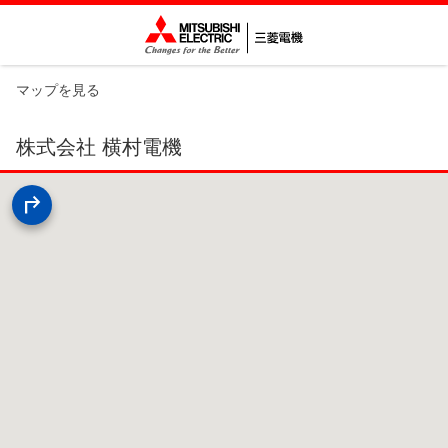
マップを見る
株式会社 横村電機