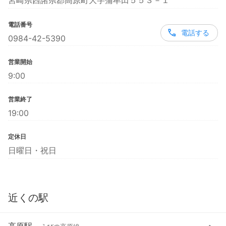
宮崎県西諸県郡高原町大字蒲牟田５５３－１
電話番号
電話する
0984-42-5390
営業開始
9:00
営業終了
19:00
定休日
日曜日・祝日
近くの駅
高原駅