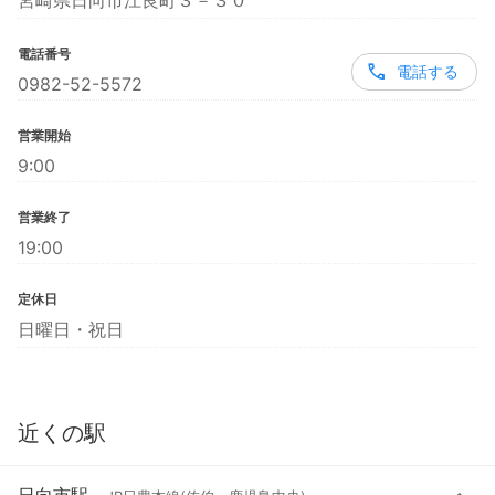
宮崎県日向市江良町３－３０
電話番号
電話する
0982-52-5572
営業開始
9:00
営業終了
19:00
定休日
日曜日・祝日
近くの駅
日向市駅