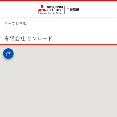
マップを見る
有限会社 サンロード