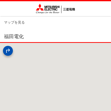
マップを見る
福田電化