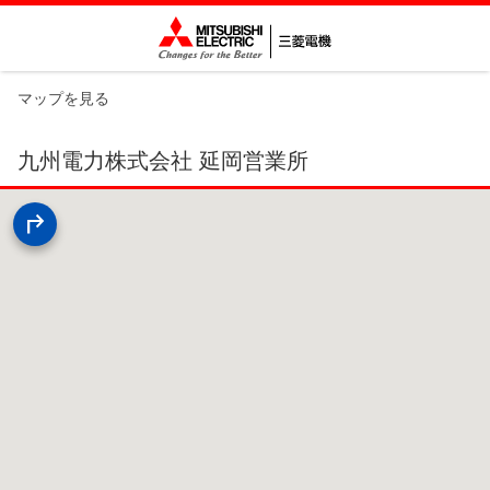
マップを見る
九州電力株式会社 延岡営業所