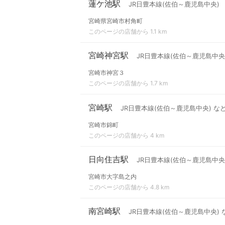
蓮ケ池駅
JR日豊本線(佐伯～鹿児島中央)
宮崎県宮崎市村角町
このページの店舗から 1.1 km
宮崎神宮駅
JR日豊本線(佐伯～鹿児島中央
宮崎市神宮３
このページの店舗から 1.7 km
宮崎駅
JR日豊本線(佐伯～鹿児島中央) な
宮崎市錦町
このページの店舗から 4 km
日向住吉駅
JR日豊本線(佐伯～鹿児島中央
宮崎市大字島之内
このページの店舗から 4.8 km
南宮崎駅
JR日豊本線(佐伯～鹿児島中央) 