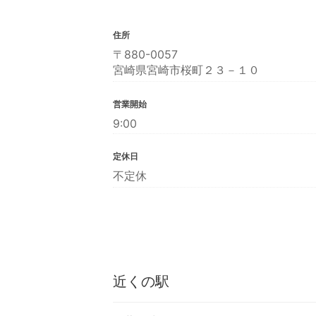
住所
〒880-0057
宮崎県宮崎市桜町２３－１０
営業開始
9:00
定休日
不定休
近くの駅