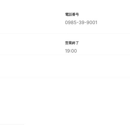
電話番号
0985-39-9001
営業終了
19:00