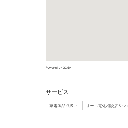
Powered by GOGA
サービス
家電製品取扱い
オール電化相談店＆シ