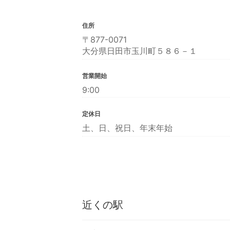
住所
〒877-0071
大分県日田市玉川町５８６－１
営業開始
9:00
定休日
土、日、祝日、年末年始
近くの駅