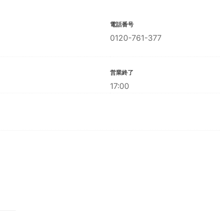
電話番号
0120-761-377
営業終了
17:00