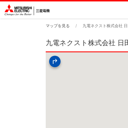
マップを見る
九電ネクスト株式会社 
九電ネクスト株式会社 日