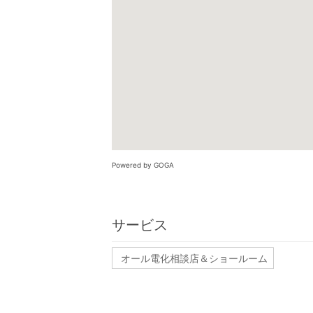
Powered by GOGA
サービス
オール電化相談店＆ショールーム