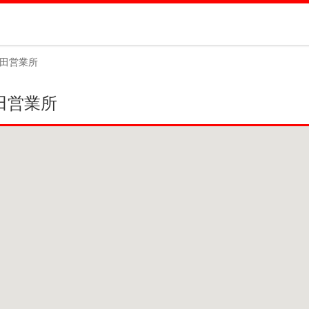
日田営業所
田営業所