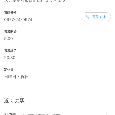
大分県別府市西野口町１３－２５
電話番号
電話する
0977-24-0974
営業開始
9:00
営業終了
20:30
定休日
日曜日・祝日
近くの駅
別府駅