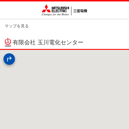
マップを見る
有限会社 玉川電化センター