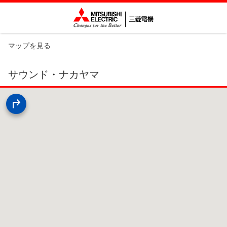
マップを見る
サウンド・ナカヤマ