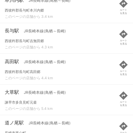
JR長崎本線(鳥栖～長崎)
西彼杵郡長与町本川内郷
ルート
を見る
このページの店舗から 3.4 km
長与駅
JR長崎本線(鳥栖～長崎)
西彼杵郡長与町吉無田郷
ルート
を見る
このページの店舗から 4.3 km
高田駅
JR長崎本線(鳥栖～長崎)
西彼杵郡長与町高田郷
ルート
を見る
このページの店舗から 4.4 km
大草駅
JR長崎本線(鳥栖～長崎)
諫早市多良見町元釜
ルート
を見る
このページの店舗から 5.4 km
道ノ尾駅
JR長崎本線(鳥栖～長崎)
長崎市葉山町
ルート