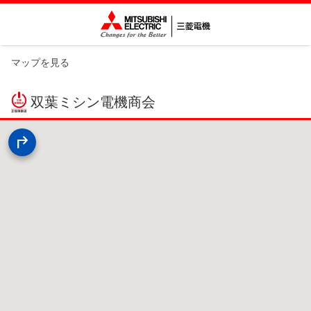
マップを見る
双葉ミシン電機商会