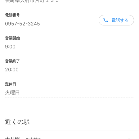
長崎県大村市片町１３５
電話番号
電話する
0957-52-3245
営業開始
9:00
営業終了
20:00
定休日
火曜日
近くの駅
大村駅