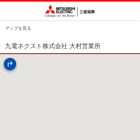
マップを見る
九電ネクスト株式会社 大村営業所