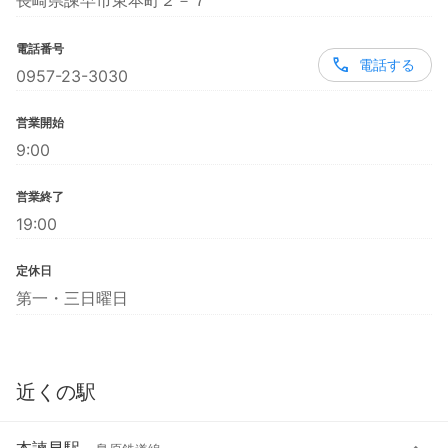
長崎県諫早市東本町２－７
電話番号
電話する
0957-23-3030
営業開始
9:00
営業終了
19:00
定休日
第一・三日曜日
近くの駅
本諫早駅