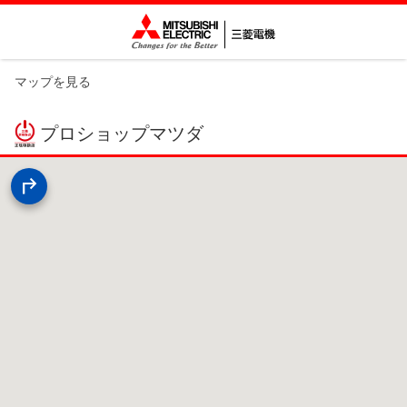
マップを見る
プロショップマツダ