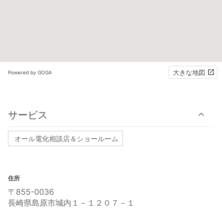
大きな地図
Powered by GOGA
サービス
オール電化相談店＆ショールーム
住所
〒855-0036
長崎県島原市城内１－１２０７－１