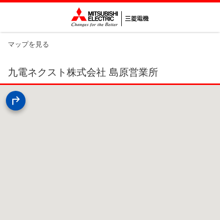
マップを見る
九電ネクスト株式会社 島原営業所