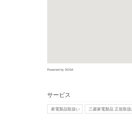
Powered by GOGA
サービス
家電製品取扱い
三菱家電製品 正規取扱