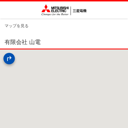
マップを見る
有限会社 山電