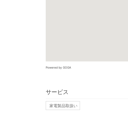
Powered by GOGA
サービス
家電製品取扱い