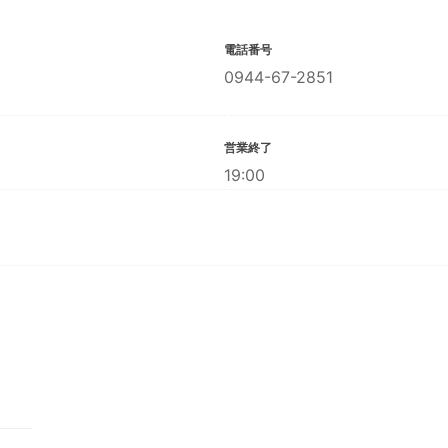
電話番号
0944-67-2851
営業終了
19:00