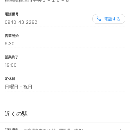
福岡県福津市中央１－１６－８
電話番号
電話する
0940-43-2292
営業開始
9:30
営業終了
19:00
定休日
日曜日・祝日
近くの駅
福間駅