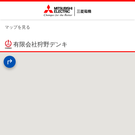
マップを見る
有限会社狩野デンキ