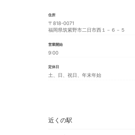
住所
〒818-0071
福岡県筑紫野市二日市西１－６－５
営業開始
9:00
定休日
土、日、祝日、年末年始
近くの駅