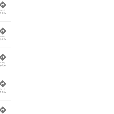
ルート
を見る
ルート
を見る
ルート
を見る
ルート
を見る