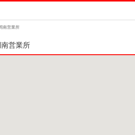
岡南営業所
岡南営業所