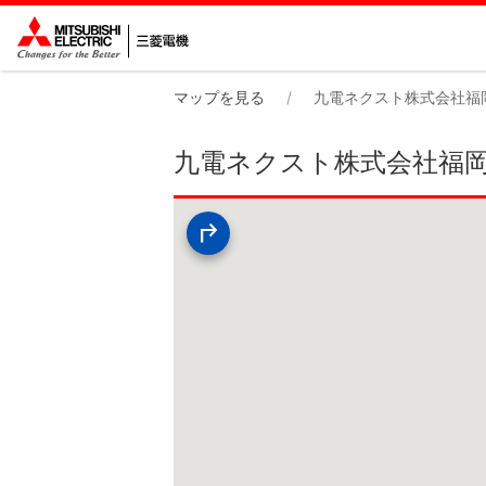
マップを見る
九電ネクスト株式会社福
九電ネクスト株式会社福