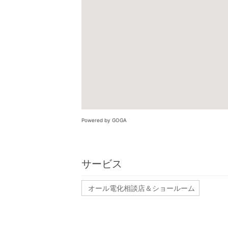
Powered by GOGA
サービス
オール電化相談店＆ショールーム