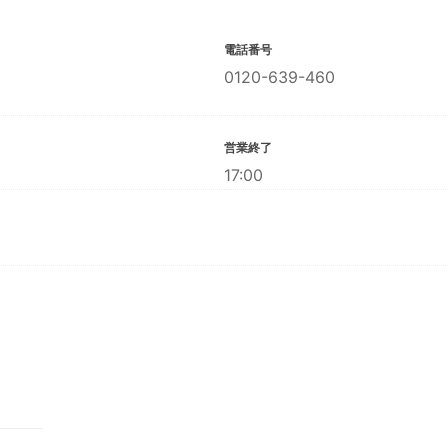
電話番号
0120-639-460
営業終了
17:00