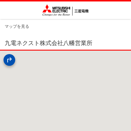
マップを見る
九電ネクスト株式会社八幡営業所