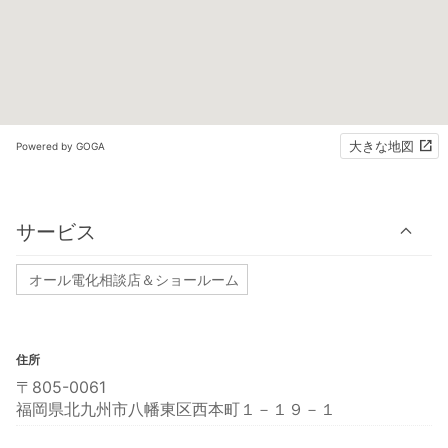
大きな地図
Powered by GOGA
サービス
オール電化相談店＆ショールーム
住所
〒805-0061
福岡県北九州市八幡東区西本町１－１９－１