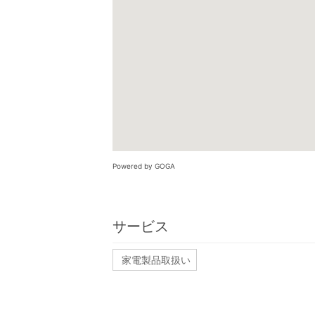
Powered by GOGA
サービス
家電製品取扱い