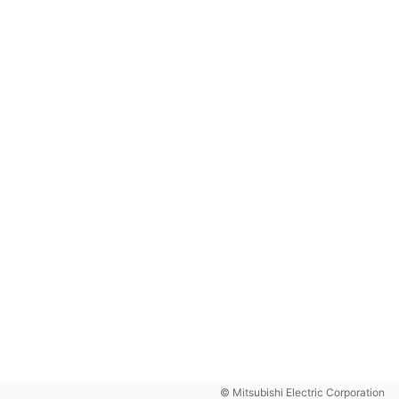
© Mitsubishi Electric Corporation