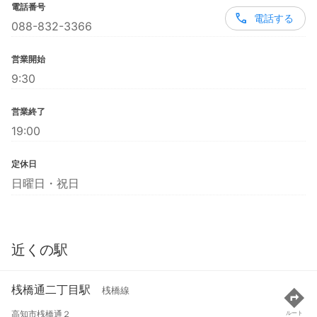
電話番号
電話する
088-832-3366
営業開始
9:30
営業終了
19:00
定休日
日曜日・祝日
近くの駅
桟橋通二丁目駅
桟橋線
高知市桟橋通２
ルート