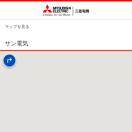
マップを見る
サン電気