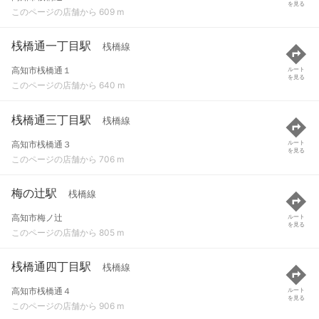
を見る
このページの店舗から 609 m
桟橋通一丁目駅
桟橋線
高知市桟橋通１
ルート
を見る
このページの店舗から 640 m
桟橋通三丁目駅
桟橋線
高知市桟橋通３
ルート
を見る
このページの店舗から 706 m
梅の辻駅
桟橋線
高知市梅ノ辻
ルート
を見る
このページの店舗から 805 m
桟橋通四丁目駅
桟橋線
高知市桟橋通４
ルート
を見る
このページの店舗から 906 m