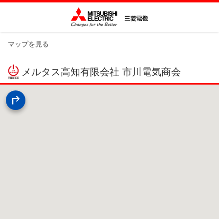
マップを見る
メルタス高知有限会社 市川電気商会