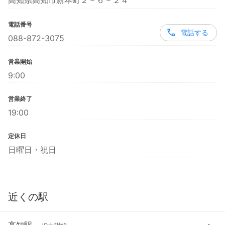
高知県高知市新本町２－６－２４
電話番号
電話する
088-872-3075
営業開始
9:00
営業終了
19:00
定休日
日曜日・祝日
近くの駅
高知駅