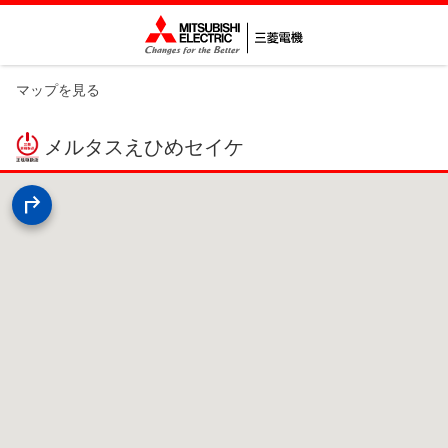
マップを見る
メルタスえひめセイケ