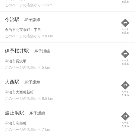
を見る
このページの店舗から 1.6 km
今治駅
JR予讃線
今治市北宝来町１丁目
ルート
を見る
このページの店舗から 2.8 km
伊予桜井駅
JR予讃線
今治市長沢甲
ルート
を見る
このページの店舗から 5 km
大西駅
JR予讃線
今治市大西町新町
ルート
を見る
このページの店舗から 6.5 km
波止浜駅
JR予讃線
今治市高部町
ルート
を見る
このページの店舗から 7 km