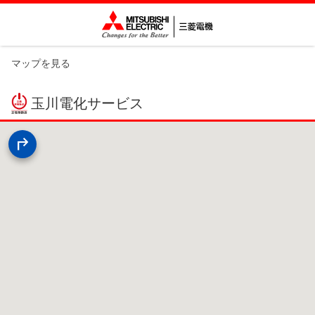
マップを見る
玉川電化サービス