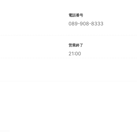
電話番号
089-908-8333
営業終了
21:00