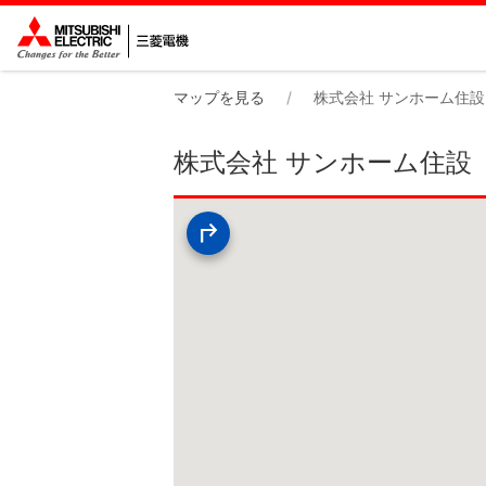
マップを見る
株式会社 サンホーム住設
株式会社 サンホーム住設