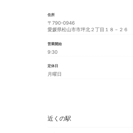
住所
〒790-0946
愛媛県松山市市坪北２丁目１８－２６
営業開始
9:30
定休日
月曜日
近くの駅