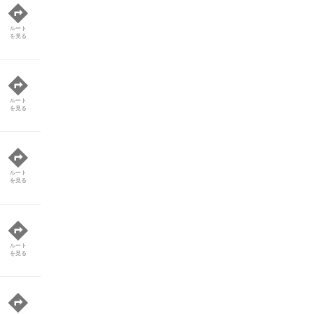
ルート
を見る
ルート
を見る
ルート
を見る
ルート
を見る