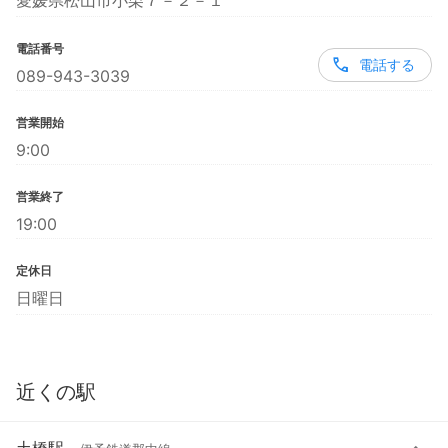
愛媛県松山市小栗７－２－１
電話番号
電話する
089-943-3039
営業開始
9:00
営業終了
19:00
定休日
日曜日
近くの駅
土橋駅