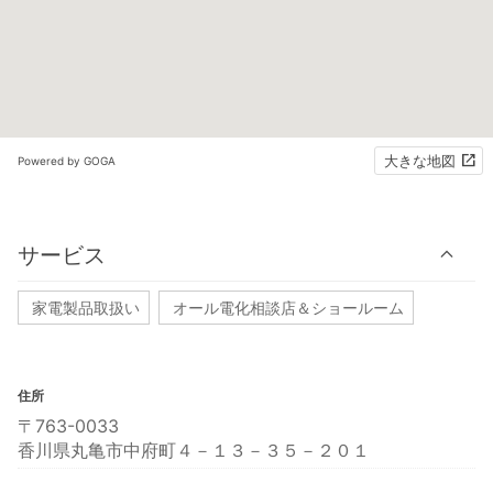
大きな地図
Powered by GOGA
サービス
家電製品取扱い
オール電化相談店＆ショールーム
住所
〒763-0033
香川県丸亀市中府町４－１３－３５－２０１