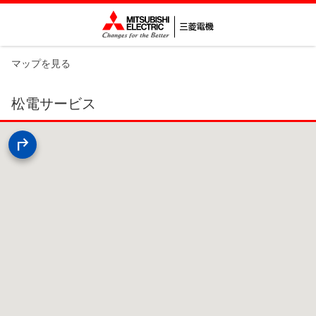
マップを見る
松電サービス