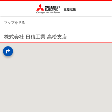
マップを見る
株式会社 日積工業 高松支店