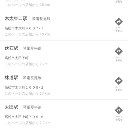
を見る
このページの店舗から 1.5 km
木太東口駅
琴電長尾線
高松市木太町４００７-７
ルート
を見る
このページの店舗から 1.9 km
伏石駅
琴電琴平線
高松市太田下町
ルート
を見る
このページの店舗から 2 km
林道駅
琴電長尾線
高松市木太町１６０９-２
ルート
を見る
このページの店舗から 2.1 km
太田駅
琴電琴平線
高松市太田上町７０５-６
ルート
を見る
このページの店舗から 2.2 km