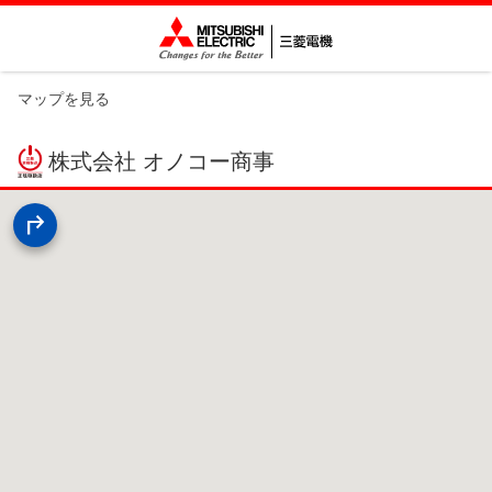
マップを見る
株式会社 オノコー商事