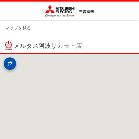
マップを見る
メルタス阿波サカモト店