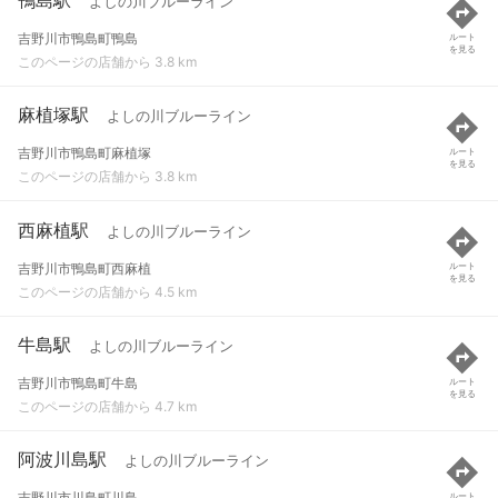
よしの川ブルーライン
吉野川市鴨島町鴨島
ルート
を見る
このページの店舗から 3.8 km
麻植塚駅
よしの川ブルーライン
吉野川市鴨島町麻植塚
ルート
を見る
このページの店舗から 3.8 km
西麻植駅
よしの川ブルーライン
吉野川市鴨島町西麻植
ルート
を見る
このページの店舗から 4.5 km
牛島駅
よしの川ブルーライン
吉野川市鴨島町牛島
ルート
を見る
このページの店舗から 4.7 km
阿波川島駅
よしの川ブルーライン
吉野川市川島町川島
ルート