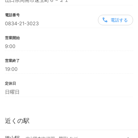
山口県周南市速玉町６－２１
電話番号
電話する
0834-21-3023
営業開始
9:00
営業終了
19:00
定休日
日曜日
近くの駅
徳山駅