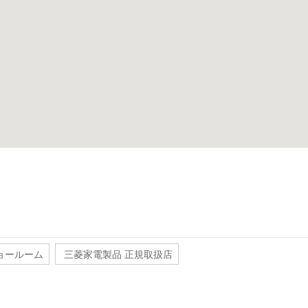
ョールーム
三菱家電製品 正規取扱店