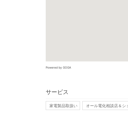
Powered by GOGA
サービス
家電製品取扱い
オール電化相談店＆シ