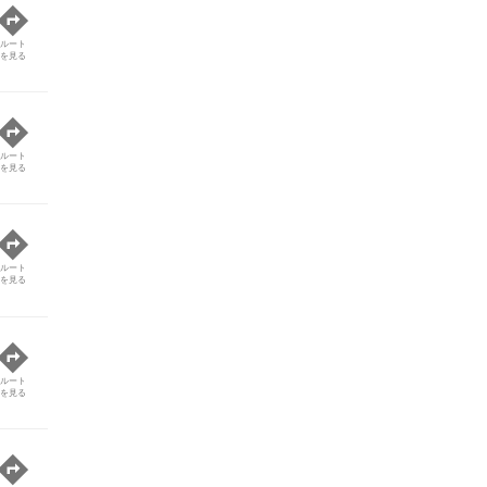
ルート
を見る
ルート
を見る
ルート
を見る
ルート
を見る