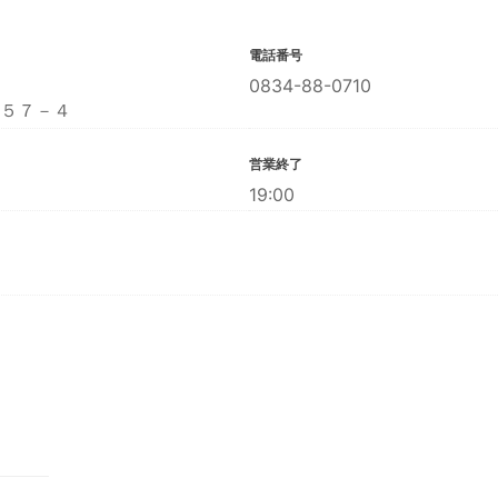
電話番号
0834-88-0710
５７－４
営業終了
19:00