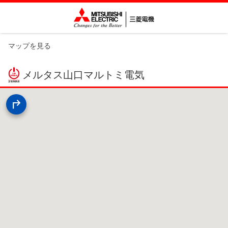
マップを見る
メルタス山口マルトミ電気