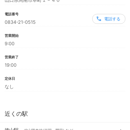
山口県周南市本町１－４０
電話番号
電話する
0834-21-0515
営業開始
9:00
営業終了
19:00
定休日
なし
近くの駅
徳山駅