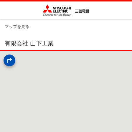
マップを見る
有限会社 山下工業