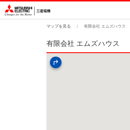
マップを見る
有限会社 エムズハウス
有限会社 エムズハウス