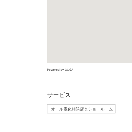
Powered by GOGA
サービス
オール電化相談店＆ショールーム