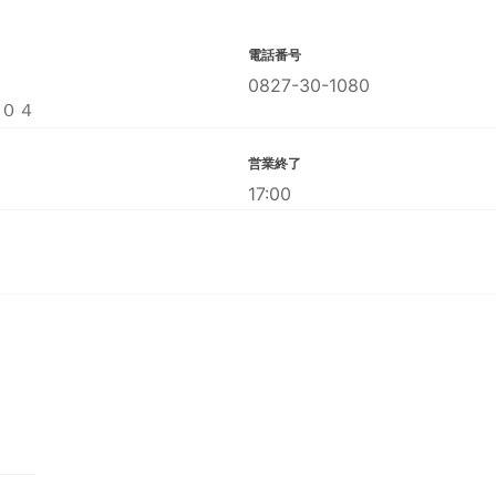
電話番号
0827-30-1080
０４
営業終了
17:00