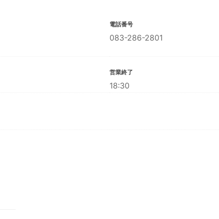
電話番号
083-286-2801
営業終了
18:30