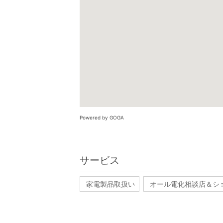
Powered by GOGA
サービス
家電製品取扱い
オール電化相談店＆シ