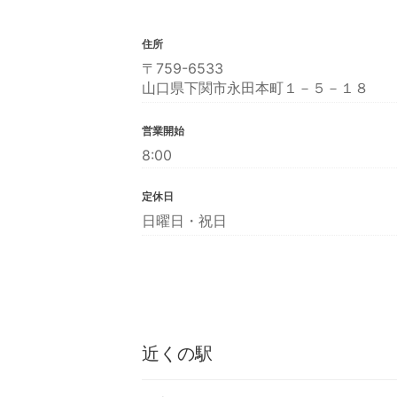
住所
〒759-6533
山口県下関市永田本町１－５－１８
営業開始
8:00
定休日
日曜日・祝日
近くの駅