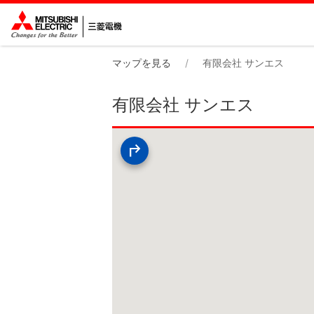
マップを見る
有限会社 サンエス
有限会社 サンエス